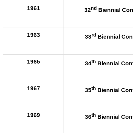
1961
nd
32
Biennial Con
1963
rd
33
Biennial Con
1965
th
34
Biennial Con
1967
th
35
Biennial Con
1969
th
36
Biennial Con