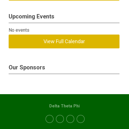
Upcoming Events
No events
View Full Calendar
Our Sponsors
Delta Theta Phi