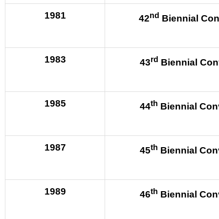
1981
nd
42
Biennial Con
1983
rd
43
Biennial Con
1985
th
44
Biennial Con
1987
th
45
Biennial Con
1989
th
46
Biennial Con