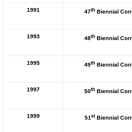
1991
th
47
Biennial Con
1993
th
48
Biennial Con
1995
th
49
Biennial Con
1997
th
50
Biennial Con
1999
st
51
Biennial Con