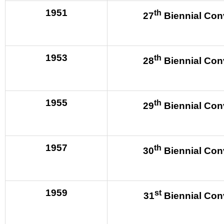
1951
th
27
Biennial Con
1953
th
28
Biennial Con
1955
th
29
Biennial Con
1957
th
30
Biennial Con
1959
st
31
Biennial Con