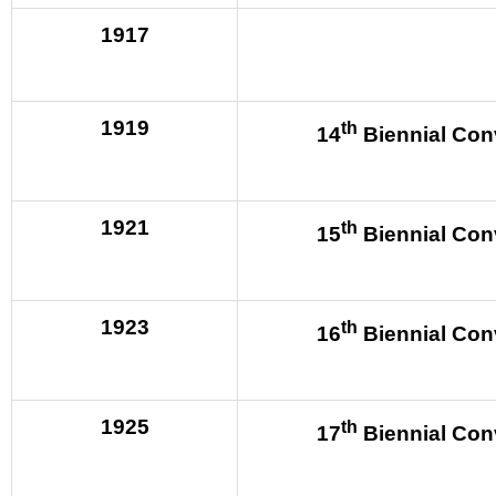
1917
1919
th
14
Biennial Con
1921
th
15
Biennial Con
1923
th
16
Biennial Con
1925
th
17
Biennial Con