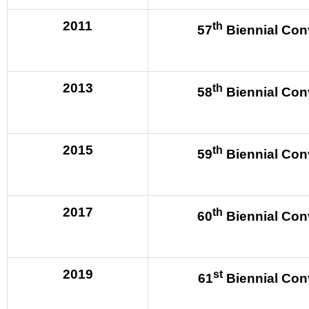
2011
th
57
Biennial Con
2013
th
58
Biennial Con
2015
th
59
Biennial Con
2017
th
60
Biennial Con
2019
st
61
Biennial Con