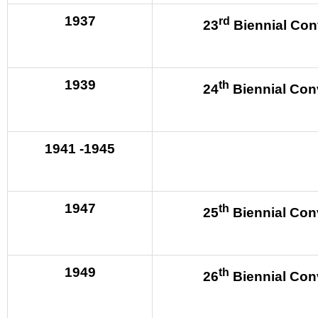
1937
rd
23
Biennial Con
1939
th
24
Biennial Con
1941 -1945
1947
th
25
Biennial Con
1949
th
26
Biennial Con