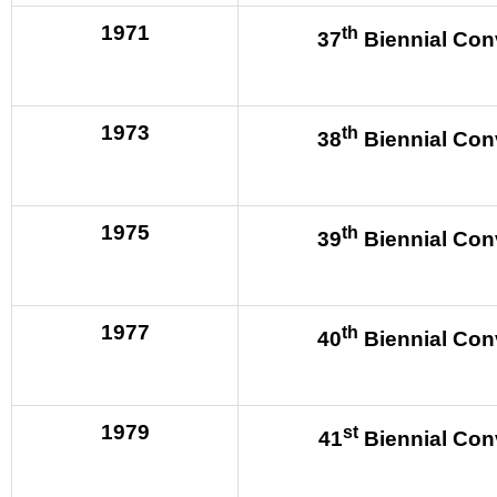
1971
th
37
Biennial Con
1973
th
38
Biennial Con
1975
th
39
Biennial Con
1977
th
40
Biennial Con
1979
st
41
Biennial Con