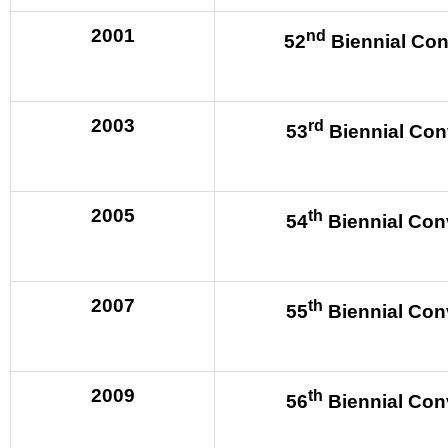
2001
nd
52
Biennial Con
2003
rd
53
Biennial Con
2005
th
54
Biennial Con
2007
th
55
Biennial Con
2009
th
56
Biennial Con